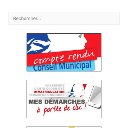
Rechercher :