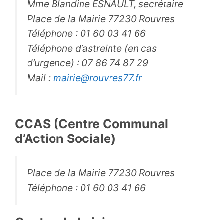
Mme Blandine ESNAULT, secrétaire
Place de la Mairie 77230 Rouvres
Téléphone : 01 60 03 41 66
Téléphone d’astreinte (en cas
d’urgence) : 07 86 74 87 29
Mail :
mairie@rouvres77.fr
CCAS (Centre Communal
d’Action Sociale)
Place de la Mairie 77230 Rouvres
Téléphone : 01 60 03 41 66