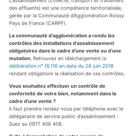
L’assainissement (collecte, transport et traitement
des effluents) est une compétence territorialisée,
gérée par la Communauté d’Agglomération Roissy
Pays de France (CARPF).
La communauté d’agglomération a rendu les
contrôles des installations d’assainissement
obligatoires dans le cadre d’une vente ou d’une
mutation.
Retrouvez en téléchargement
la
délibération n° 18.116 en date du 28 juin 2018
rendant obligatoire la réalisation de ces contrôles.
Vous souhaitez effectuer un contrôle de
conformité de votre bien, notamment dans le
cadre d’une vente ?
Il faut prendre rendez-vous par téléphone avec le
délégataire de service public d’assainissement :
Suez au 0977 408 408.