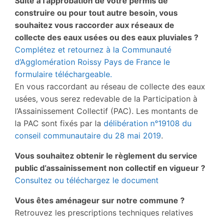
Suite à l’approbation de votre permis de
construire ou pour tout autre besoin, vous
souhaitez vous raccorder aux réseaux de
collecte des eaux usées ou des eaux pluviales ?
Complétez et retournez à la Communauté
d’Agglomération Roissy Pays de France le
formulaire téléchargeable.
En vous raccordant au réseau de collecte des eaux
usées, vous serez redevable de la Participation à
l’Assainissement Collectif (PAC). Les montants de
la PAC sont fixés par la
délibération n°19108 du
conseil communautaire du 28 mai 2019
.
Vous souhaitez obtenir le règlement du service
public d’assainissement non collectif en vigueur ?
Consultez ou téléchargez le document
Vous êtes aménageur sur notre commune ?
Retrouvez les prescriptions techniques relatives