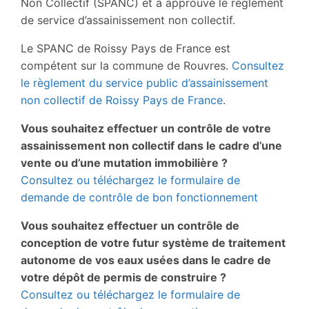
Non Collectif (SPANC) et a approuvé le règlement
de service d’assainissement non collectif.
Le SPANC de Roissy Pays de France est
compétent sur la commune de Rouvres.
Consultez
le règlement du service public d’assainissement
non collectif de Roissy Pays de France
.
Vous souhaitez effectuer un contrôle de votre
assainissement non collectif dans le cadre d’une
vente ou d’une mutation immobilière ?
Consultez ou téléchargez le formulaire de
demande de contrôle de bon fonctionnement
Vous souhaitez effectuer un contrôle de
conception de votre futur système de traitement
autonome de vos eaux usées dans le cadre de
votre dépôt de permis de construire ?
Consultez ou téléchargez le formulaire de