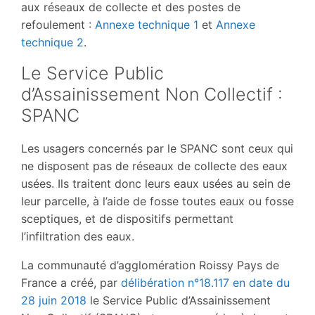
aux réseaux de collecte et des postes de
refoulement :
Annexe technique 1
et
Annexe
technique 2
.
Le Service Public
d’Assainissement Non Collectif :
SPANC
Les usagers concernés par le SPANC sont ceux qui
ne disposent pas de réseaux de collecte des eaux
usées. Ils traitent donc leurs eaux usées au sein de
leur parcelle, à l’aide de fosse toutes eaux ou fosse
sceptiques, et de dispositifs permettant
l’infiltration des eaux.
La communauté d’agglomération Roissy Pays de
France a créé, par
délibération n°18.117 en date du
28 juin 2018
le Service Public d’Assainissement