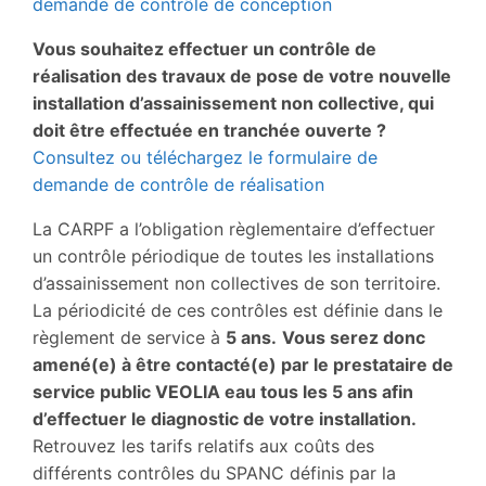
demande de contrôle de conception
Vous souhaitez effectuer un contrôle de
réalisation des travaux de pose de votre nouvelle
installation d’assainissement non collective, qui
doit être effectuée en tranchée ouverte ?
Consultez ou téléchargez le formulaire de
demande de contrôle de réalisation
La CARPF a l’obligation règlementaire d’effectuer
un contrôle périodique de toutes les installations
d’assainissement non collectives de son territoire.
La périodicité de ces contrôles est définie dans le
règlement de service à
5 ans.
Vous serez donc
amené(e) à être contacté(e) par le prestataire de
service public VEOLIA eau tous les 5 ans afin
d’effectuer le diagnostic de votre installation.
Retrouvez les tarifs relatifs aux coûts des
différents contrôles du SPANC définis par la