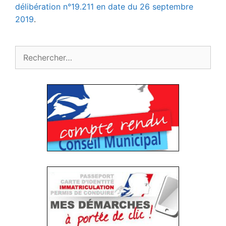
délibération n°19.211 en date du 26 septembre
2019
.
Rechercher :