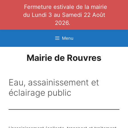
Fermeture estivale de la mairie
du Lundi 3 au Samedi 22 Août
2026.
Aller
Menu
au
contenu
Mairie de Rouvres
Eau, assainissement et
éclairage public