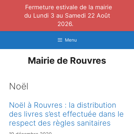
Fermeture estivale de la mairie
du Lundi 3 au Samedi 22 Août
2026.
Aller
Menu
au
contenu
Mairie de Rouvres
Noël
Noël à Rouvres : la distribution
des livres s’est effectuée dans le
respect des règles sanitaires