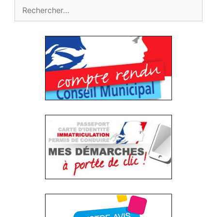
Rechercher :