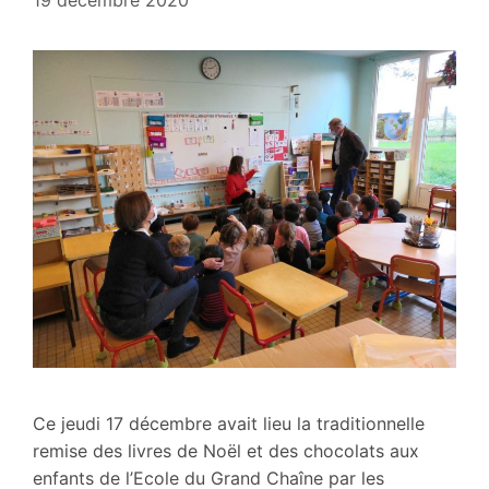
19 décembre 2020
Ce jeudi 17 décembre avait lieu la traditionnelle
remise des livres de Noël et des chocolats aux
enfants de l’Ecole du Grand Chaîne par les