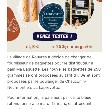
Le village de Rouvres a décidé de changer de
fournisseur de baguettes pour le distributeur à
pain Ma Baguette. Les nouvelles baguettes de 250
grammes seront proposées au tarif d’1,10€ et sont
proposées par le boulanger de Chauconin-
Neufmontiers JL Laprévotte.
Pour information, le paiement par carte bleue
refonctionnera le mardi 12 mars, en attendant, il