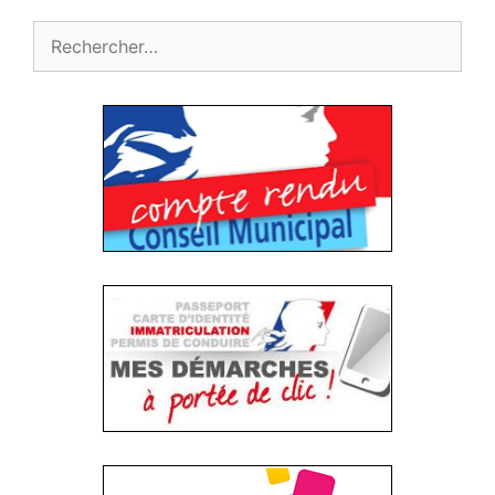
Rechercher :