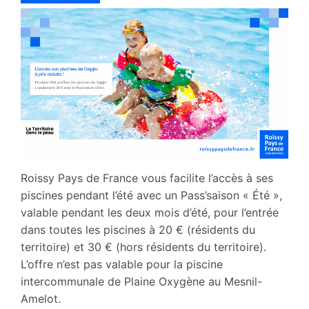
Roissy Pays de France vous facilite l’accès à ses
piscines pendant l’été avec un Pass’saison « Été »,
valable pendant les deux mois d’été, pour l’entrée
dans toutes les piscines à 20 € (résidents du
territoire) et 30 € (hors résidents du territoire).
L’offre n’est pas valable pour la piscine
intercommunale de Plaine Oxygène au Mesnil-
Amelot.