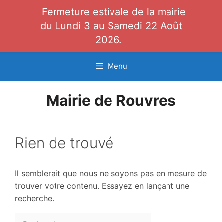
Fermeture estivale de la mairie
du Lundi 3 au Samedi 22 Août
2026.
Aller
Menu
au
contenu
Mairie de Rouvres
Rien de trouvé
Il semblerait que nous ne soyons pas en mesure de
trouver votre contenu. Essayez en lançant une
recherche.
Rechercher :