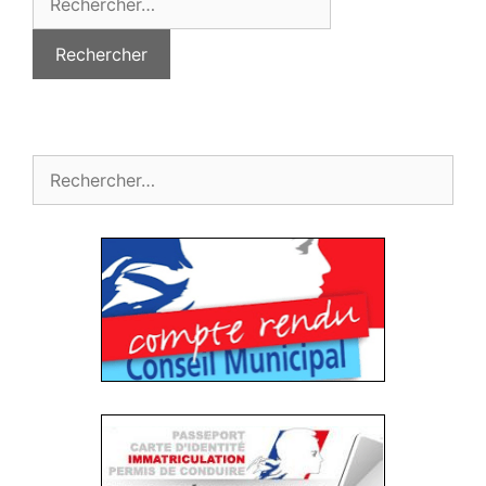
Rechercher :