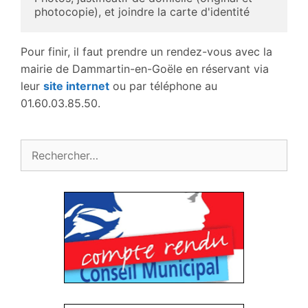
photocopie), et joindre la carte d'identité
Pour finir, il faut prendre un rendez-vous avec la
mairie de Dammartin-en-Goële en réservant via
leur
site internet
ou par téléphone au
01.60.03.85.50.
Rechercher :