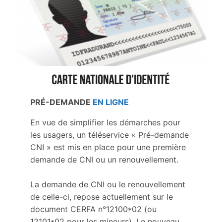
PRÉ-DEMANDE
EN LIGNE
En vue de simplifier les démarches pour
les usagers, un téléservice « Pré-demande
CNI » est mis en place pour une première
demande de CNI ou un renouvellement.
La demande de CNI ou le renouvellement
de celle-ci, repose actuellement sur le
document CERFA n°12100*02 (ou
12101*02 pour les mineurs). Le nouveau