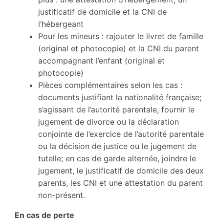
justificatif de domicile et la CNI de
l’hébergeant
Pour les mineurs : rajouter le livret de famille
(original et photocopie) et la CNI du parent
accompagnant l’enfant (original et
photocopie)
Pièces complémentaires selon les cas :
documents justifiant la nationalité française;
s’agissant de l’autorité parentale, fournir le
jugement de divorce ou la déclaration
conjointe de l’exercice de l’autorité parentale
ou la décision de justice ou le jugement de
tutelle; en cas de garde alternée, joindre le
jugement, le justificatif de domicile des deux
parents, les CNI et une attestation du parent
non-présent.
En cas de perte