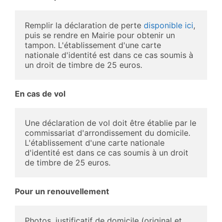
Remplir la déclaration de perte
 disponible ici
, 
puis se rendre en Mairie pour obtenir un 
tampon. L'établissement d'une carte 
nationale d'identité est dans ce cas soumis à 
un droit de timbre de 25 euros.
En cas de vol
Une déclaration de vol doit être établie par le 
commissariat d'arrondissement du domicile. 
L'établissement d'une carte nationale 
d'identité est dans ce cas soumis à un droit 
de timbre de 25 euros.
Pour un renouvellement
Photos, justificatif de domicile (original et 