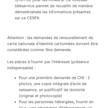
téléservice permet de recueillir de manière
dématérialisée les informations présentes
sur ce CERFA.
Attention : les demandes de renouvellement de
carte nationale d’identité cartonnées doivent être
considérées comme 1ère demande.
Les pièces à fournir par l’intéressé (présence
indispensable) :
Pour une première demande de CNI : 2
photos, une copie intégrale d’acte de
naissance, un justificatif de domicile
(original et photocopie)
Pour les personnes hébergées, fournir en
plus : une attestation d’hébergement, un