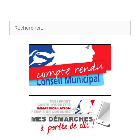
Rechercher :