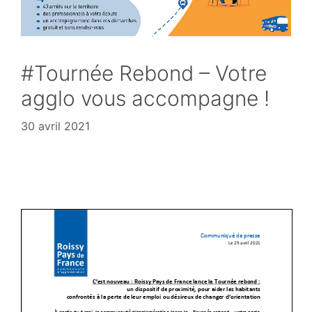
#Tournée Rebond – Votre
agglo vous accompagne !
30 avril 2021